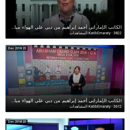
الكاتب الإماراتي أحمد إبراهيم من دبي على الهواء مباشرة مع الأخبار الرئيسية لتلفزيون بي سي لندن BBC
3822 المشاهدات
·
KatibEmaraty
23 Dec 2018
الكاتب الإماراتي أحمد إبراهيم من دبي على الهواء مباشرة مع الأخبار الرئيسية لتلفزيون بي سي لندن
3612 المشاهدات
·
KatibEmaraty
23 Dec 2018