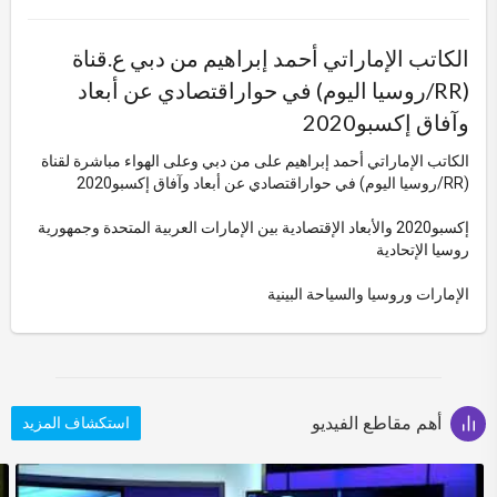
الكاتب الإماراتي أحمد إبراهيم من دبي ع.قناة
(RR/روسيا اليوم) في حواراقتصادي عن أبعاد
وآفاق إكسبو2020
الكاتب الإماراتي أحمد إبراهيم على من دبي وعلى الهواء مباشرة لقناة
(RR/روسيا اليوم) في حواراقتصادي عن أبعاد وآفاق إكسبو2020
إكسبو2020 والأبعاد الإقتصادية بين الإمارات العربية المتحدة وجمهورية
روسيا الإتحادية
الإمارات وروسيا والسياحة البينية
أهم مقاطع الفيديو
استكشاف المزيد