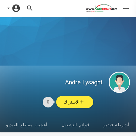
Andre Lysaght
الاشتراك
0
أشرطة فيديو
قوائم التشغيل
أعجبت مقاطع الفيديو