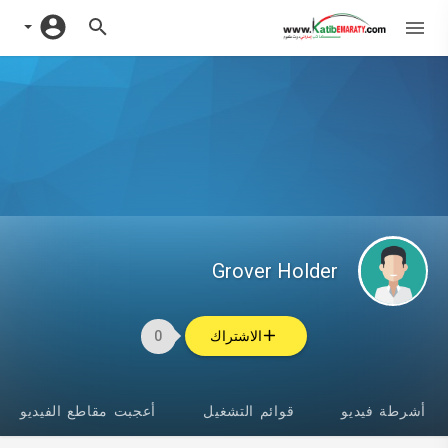
Grover Holder
الاشتراك
0
أشرطة فيديو
قوائم التشغيل
أعجبت مقاطع الفيديو