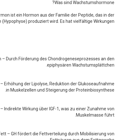
Was sind Wachstumshormone?
n ist ein Hormon aus der Familie der Peptide, das in der
(Hypophyse) produziert wird. Es hat vielfältige Wirkungen:
– Durch Förderung des Chondrogeneseprozesses an den
epiphysären Wachstumsplättchen.
 – Erhöhung der Lipolyse, Reduktion der Glukoseaufnahme
in Muskelzellen und Steigerung der Proteinbiosynthese.
 Indirekte Wirkung über IGF-1, was zu einer Zunahme von
Muskelmasse führt.
ett – GH fördert die Fettverteilung durch Mobilisierung von