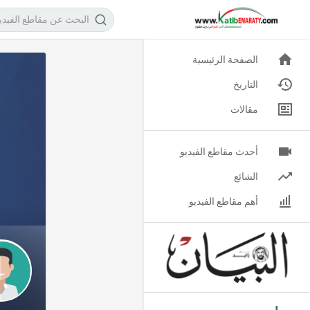
الصفحة الرئيسية
التاريخ
مقالات
أحدث مقاطع الفيديو
الشائع
أهم مقاطع الفيديو