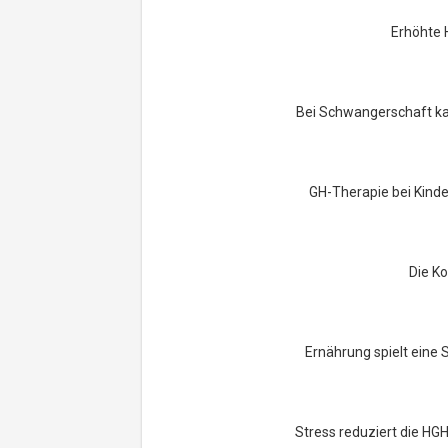
Erhöhte 
Bei Schwangerschaft kan
GH-Therapie bei Kinde
Die Ko
Ernährung spielt eine 
Stress reduziert die H