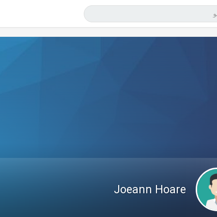
Joeann Hoare