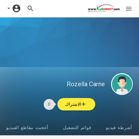
Rozella Carne
الاشتراك
0
أشرطة فيديو
قوائم التشغيل
أعجبت مقاطع الفيديو