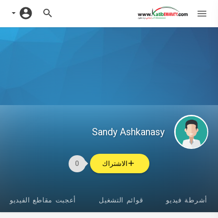
Sandy Ashkanasy
الاشتراك
0
أشرطة فيديو
قوائم التشغيل
أعجبت مقاطع الفيديو