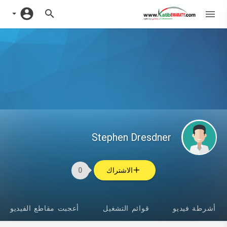
Stephen Dresdner
الاشتراك
0
أشرطة فيديو
قوائم التشغيل
أعجبت مقاطع الفيديو