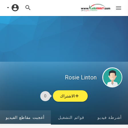
Rosie Linton
الاشتراك
0
أشرطة فيديو
قوائم التشغيل
أعجبت مقاطع الفيديو