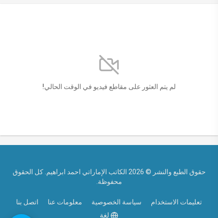
لم يتم العثور على مقاطع فيديو في الوقت الحالي!
حقوق الطبع والنشر © 2026 الكاتب الإماراتي احمد ابراهيم. كل الحقوق
محفوظة.
تعليمات الاستخدام
سياسة الخصوصية
معلومات عنا
اتصل بنا
لغة