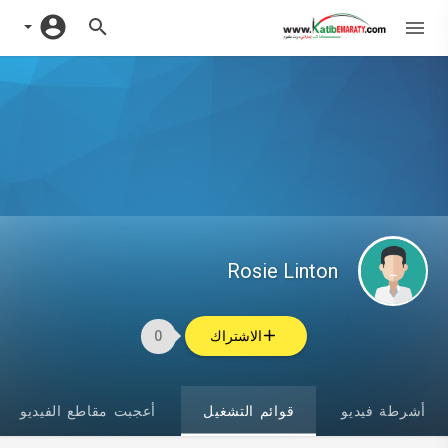
Rosie Linton
الاشتراك
0
أشرطة فيديو
قوائم التشغيل
أعجبت مقاطع الفيديو